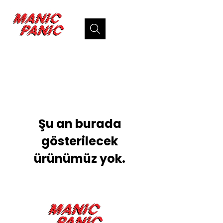
Şu an burada
gösterilecek
ürünümüz yok.